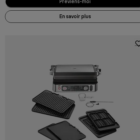
Préviens-moi
En savoir plus