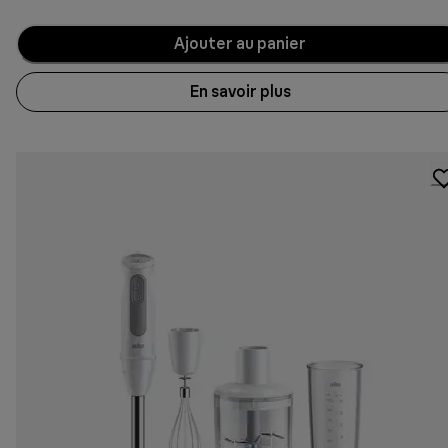
Ajouter au panier
En savoir plus