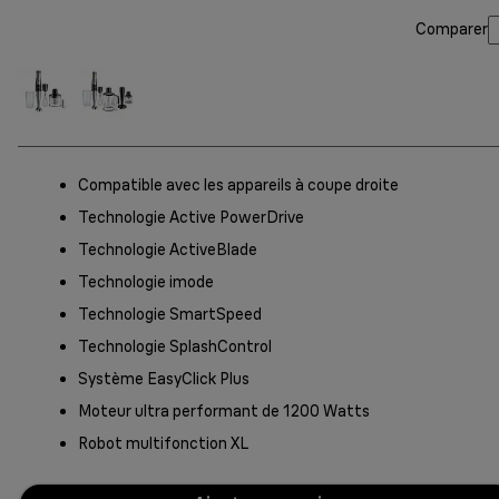
Comparer
Compatible avec les appareils à coupe droite
Technologie Active PowerDrive
Technologie ActiveBlade
Technologie imode
Technologie SmartSpeed
Technologie SplashControl
Système EasyClick Plus
Moteur ultra performant de 1200 Watts
Robot multifonction XL