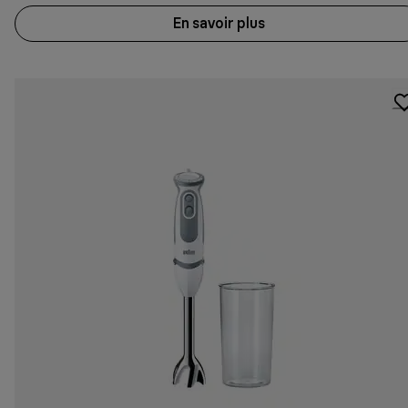
En savoir plus