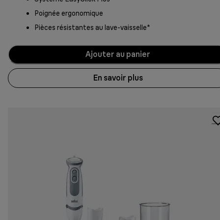
Poignée ergonomique
Pièces résistantes au lave-vaisselle*
Ajouter au panier
En savoir plus