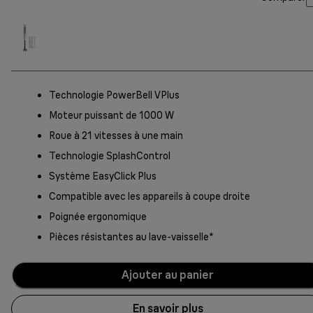
Technologie PowerBell VPlus
Moteur puissant de 1000 W
Roue à 21 vitesses à une main
Technologie SplashControl
Système EasyClick Plus
Compatible avec les appareils à coupe droite
Poignée ergonomique
Pièces résistantes au lave-vaisselle*
Ajouter au panier
En savoir plus