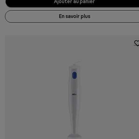
Ajouter au panier
En savoir plus