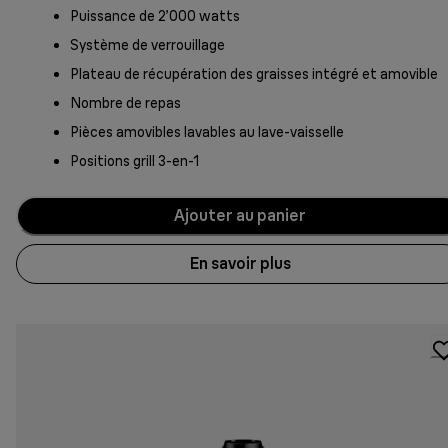
Puissance de 2’000 watts
Système de verrouillage
Plateau de récupération des graisses intégré et amovible
Nombre de repas
Pièces amovibles lavables au lave-vaisselle
Positions grill 3-en-1
Ajouter au panier
En savoir plus