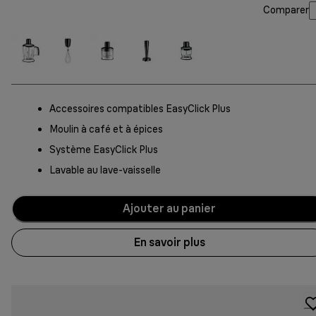
Comparer
Accessoires compatibles EasyClick Plus
Moulin à café et à épices
Système EasyClick Plus
Lavable au lave-vaisselle
Ajouter au panier
En savoir plus