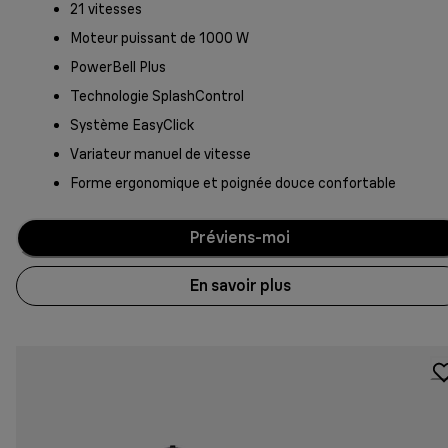
21 vitesses
Moteur puissant de 1000 W
PowerBell Plus
Technologie SplashControl
Système EasyClick
Variateur manuel de vitesse
Forme ergonomique et poignée douce confortable
Préviens-moi
En savoir plus