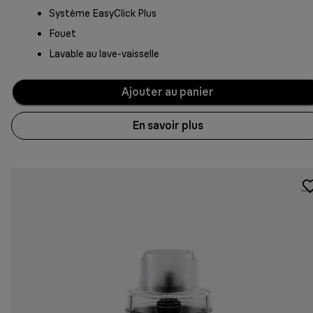
Système EasyClick Plus
Fouet
Lavable au lave-vaisselle
Ajouter au panier
En savoir plus