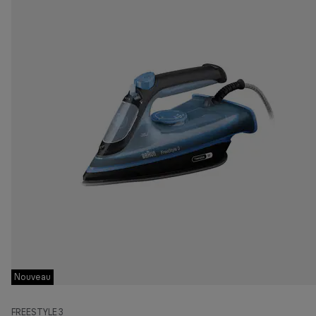
Nouveau
FREESTYLE 3