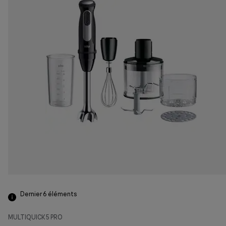
Dernier 6
éléments
MULTIQUICK 5 PRO