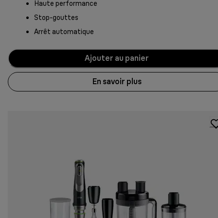
Haute performance
Stop-gouttes
Arrêt automatique
Ajouter au panier
En savoir plus