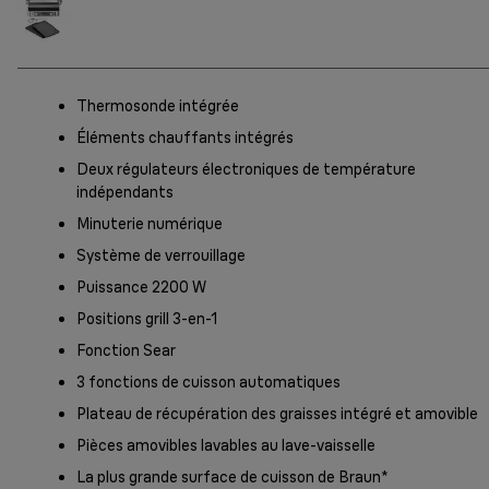
Thermosonde intégrée
Éléments chauffants intégrés
Deux régulateurs électroniques de température
indépendants
Minuterie numérique
Système de verrouillage
Puissance 2200 W
Positions grill 3-en-1
Fonction Sear
3 fonctions de cuisson automatiques
Plateau de récupération des graisses intégré et amovible
Pièces amovibles lavables au lave-vaisselle
La plus grande surface de cuisson de Braun*