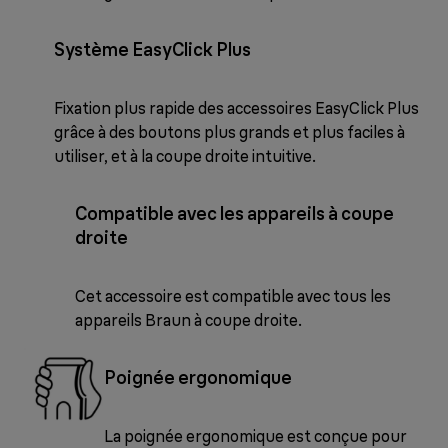
Système EasyClick Plus
Fixation plus rapide des accessoires EasyClick Plus
grâce à des boutons plus grands et plus faciles à
utiliser, et à la coupe droite intuitive.
Compatible avec les appareils à coupe
droite
Cet accessoire est compatible avec tous les
appareils Braun à coupe droite.
Poignée ergonomique
La poignée ergonomique est conçue pour