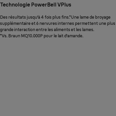
Technologie PowerBell VPlus
Des résultats jusqu'à 4 fois plus fins.*Une lame de broyage
supplémentaire et 6 nervures internes permettent une plus
grande interaction entre les aliments et les lames.
*Vs. Braun MQ10.000P pour le lait d'amande.