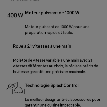
Moteur puissant de 1000 W
Moteur puissant de 1000 W pour une
préparation rapide et facile.
Roue à 21 vitesses à une main
Molette de vitesse variable à une main avec 21
vitesses différentes au choix, le réglage précis de
la vitesse garantit une précision maximale.
Technologie SplashControl
Le meilleur design anti-éclaboussures pour
garantir une cuisine impeccable.