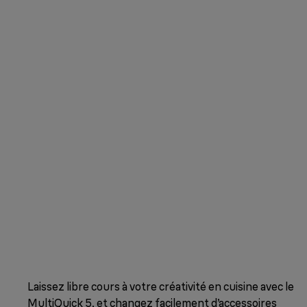
Laissez libre cours à votre créativité en cuisine avec le
MultiQuick 5, et changez facilement d’accessoires