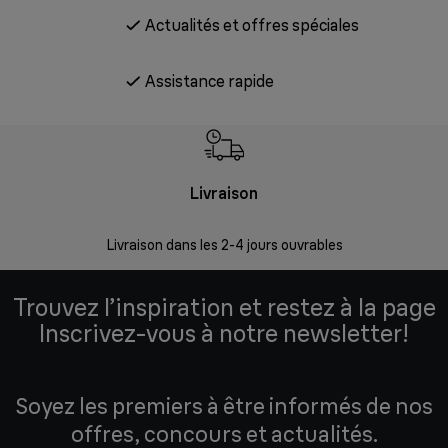
Actualités et offres spéciales
Assistance rapide
Livraison
R
Livraison dans les 2-4 jours ouvrables
Da
Trouvez l’inspiration et restez à la page
Inscrivez-vous à notre newsletter!
Soyez les premiers à être informés de nos
offres, concours et actualités.