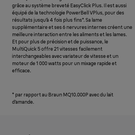
grâce au système breveté EasyClick Plus. Il est aussi
équipé de la technologie PowerBell VPlus, pour des
résultats jusqu’à 4 fois plus fins*. Sa lame
supplémentaire et ses 6 nervures internes créent une
meilleure interaction entre les aliments et les lames.
Et pour plus de précision et de puissance, le
MultiQuick 5 offre 21 vitesses facilement
interchangeables avec variateur de vitesse et un
moteur de 1 000 watts pour un mixage rapide et
efficace.
* par rapport au Braun MQ10.000P avec du lait
d’amande.