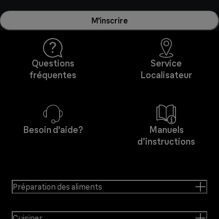
M’inscrire
Questions
Service
fréquentes
Localisateur
Besoin d'aide?
Manuels
d’instructions
Préparation des aliments
Cuisiner