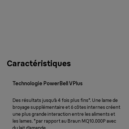
Caractéristiques
Technologie PowerBell VPlus
Des résultats jusqu’à 4 fois plus fins*. Une lame de
broyage supplémentaire et 6 côtes internes créent
une plus grande interaction entre les aliments et
les lames. *par rapport au Braun MQ10.000P avec
du lait d’amande.