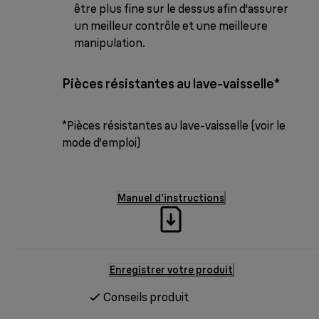
être plus fine sur le dessus afin d'assurer
un meilleur contrôle et une meilleure
manipulation.
Pièces résistantes au lave-vaisselle*
*Pièces résistantes au lave-vaisselle (voir le
mode d'emploi)
Manuel d’instructions
Enregistrer votre produit
Conseils produit