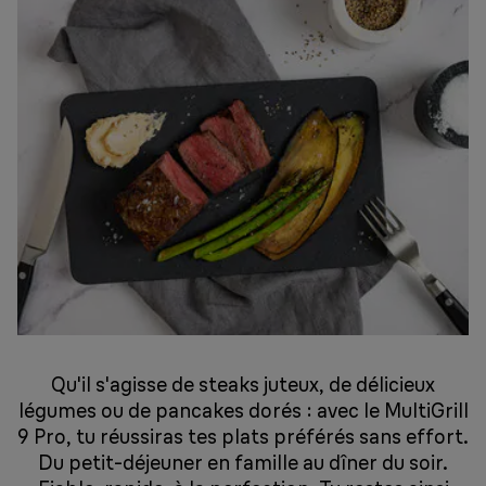
Qu'il s'agisse de steaks juteux, de délicieux
légumes ou de pancakes dorés : avec le MultiGrill
9 Pro, tu réussiras tes plats préférés sans effort.
Du petit-déjeuner en famille au dîner du soir.