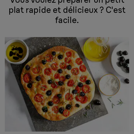
plat rapide et délicieux ? C'est
facile.