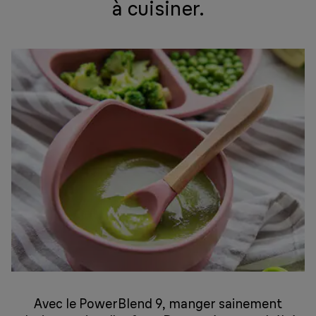
à cuisiner.
Avec le PowerBlend 9, manger sainement