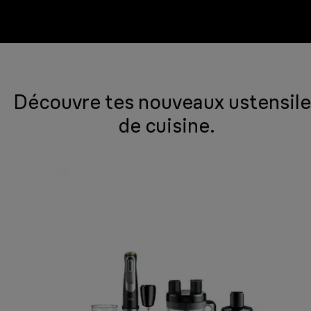
Découvre tes nouveaux ustensile
de cuisine.