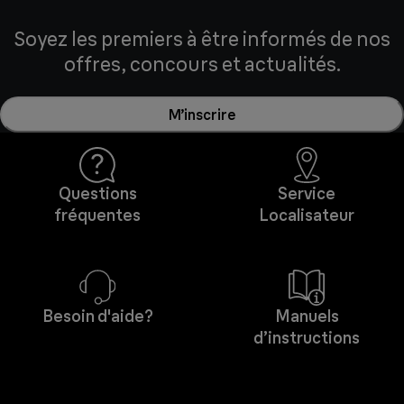
Soyez les premiers à être informés de nos
offres, concours et actualités.
M’inscrire
Questions
Service
fréquentes
Localisateur
Besoin d'aide?
Manuels
d’instructions