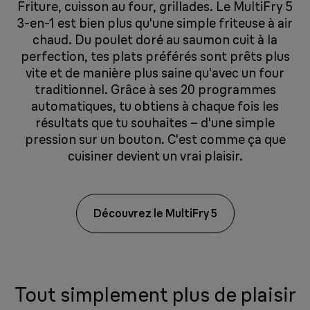
Friture, cuisson au four, grillades. Le MultiFry 5
3-en-1 est bien plus qu'une simple friteuse à air
chaud. Du poulet doré au saumon cuit à la
perfection, tes plats préférés sont prêts plus
vite et de manière plus saine qu'avec un four
traditionnel. Grâce à ses 20 programmes
automatiques, tu obtiens à chaque fois les
résultats que tu souhaites – d'une simple
pression sur un bouton. C'est comme ça que
cuisiner devient un vrai plaisir.
Découvrez le MultiFry 5
Tout simplement plus de plaisir