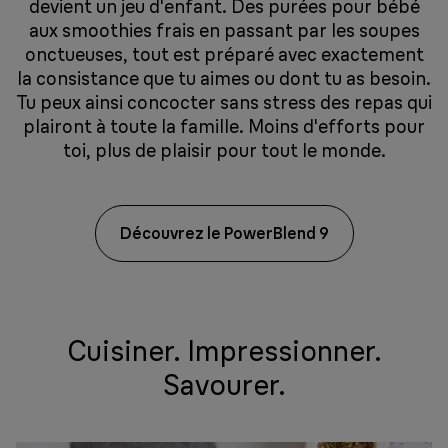
devient un jeu d'enfant. Des purées pour bébé
aux smoothies frais en passant par les soupes
onctueuses, tout est préparé avec exactement
la consistance que tu aimes ou dont tu as besoin.
Tu peux ainsi concocter sans stress des repas qui
plairont à toute la famille. Moins d'efforts pour
toi, plus de plaisir pour tout le monde.
Découvrez le PowerBlend 9
Cuisiner. Impressionner.
Savourer.