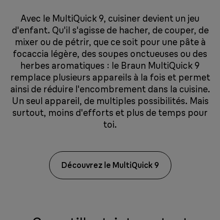
Avec le MultiQuick 9, cuisiner devient un jeu
d'enfant. Qu'il s'agisse de hacher, de couper, de
mixer ou de pétrir, que ce soit pour une pâte à
focaccia légère, des soupes onctueuses ou des
herbes aromatiques : le Braun MultiQuick 9
remplace plusieurs appareils à la fois et permet
ainsi de réduire l'encombrement dans la cuisine.
Un seul appareil, de multiples possibilités. Mais
surtout, moins d'efforts et plus de temps pour
toi.
Découvrez le MultiQuick 9