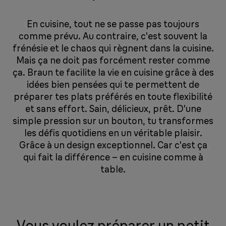
En cuisine, tout ne se passe pas toujours
comme prévu. Au contraire, c'est souvent la
frénésie et le chaos qui règnent dans la cuisine.
Mais ça ne doit pas forcément rester comme
ça. Braun te facilite la vie en cuisine grâce à des
idées bien pensées qui te permettent de
préparer tes plats préférés en toute flexibilité
et sans effort. Sain, délicieux, prêt. D'une
simple pression sur un bouton, tu transformes
les défis quotidiens en un véritable plaisir.
Grâce à un design exceptionnel. Car c'est ça
qui fait la différence – en cuisine comme à
table.
Vous voulez préparer un petit