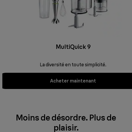
MultiQuick 9
La diversité en toute simplicité.
Acheter maintenant
Moins de désordre. Plus de
plaisir.