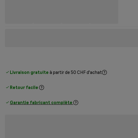
Livraison gratuite
à partir de 50 CHF d'achat
Retour facile
Garantie fabricant complète