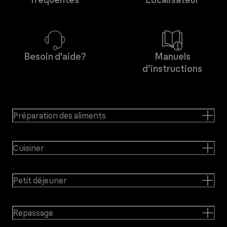
Besoin d'aide?
Manuels
d’instructions
Préparation des aliments
Cuisiner
Petit déjeuner
Repassage