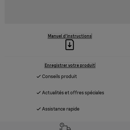
Manuel d’instructions
Enregistrer votre produit
Conseils produit
Actualités et offres spéciales
Assistance rapide