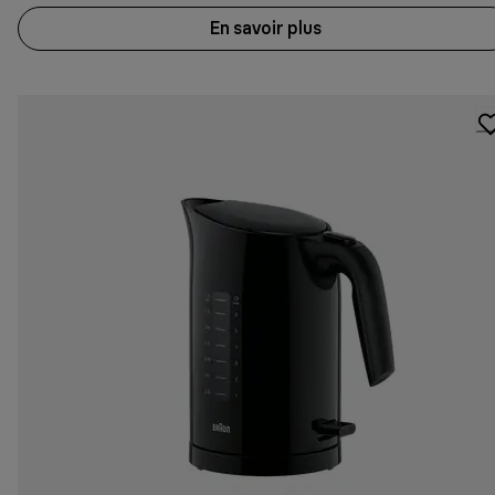
En savoir plus