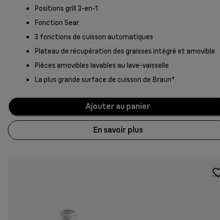
Positions grill 3-en-1
Fonction Sear
3 fonctions de cuisson automatiques
Plateau de récupération des graisses intégré et amovible
Pièces amovibles lavables au lave-vaisselle
La plus grande surface de cuisson de Braun*
Ajouter au panier
En savoir plus