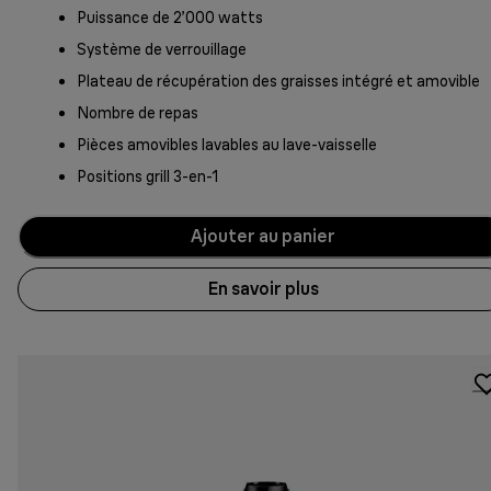
Puissance de 2’000 watts
Système de verrouillage
Plateau de récupération des graisses intégré et amovible
Nombre de repas
Pièces amovibles lavables au lave-vaisselle
Positions grill 3-en-1
Ajouter au panier
En savoir plus