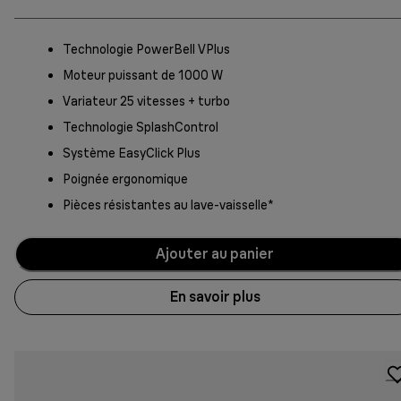
Technologie PowerBell VPlus
Moteur puissant de 1000 W
Variateur 25 vitesses + turbo
Technologie SplashControl
Système EasyClick Plus
Poignée ergonomique
Pièces résistantes au lave-vaisselle*
Ajouter au panier
En savoir plus