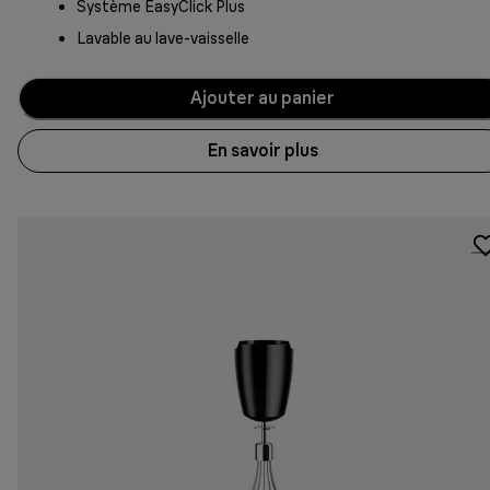
Système EasyClick Plus
Lavable au lave-vaisselle
Ajouter au panier
En savoir plus