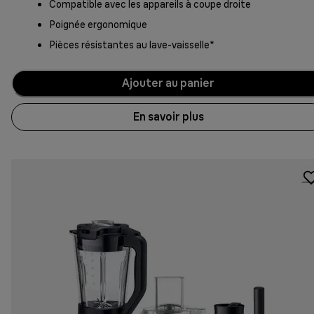
Compatible avec les appareils à coupe droite
Poignée ergonomique
Pièces résistantes au lave-vaisselle*
Ajouter au panier
En savoir plus