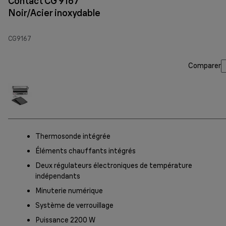
Contact CG 9167
Noir/Acier inoxydable
CG9167
Comparer
Thermosonde intégrée
Éléments chauffants intégrés
Deux régulateurs électroniques de température
indépendants
Minuterie numérique
Système de verrouillage
Puissance 2200 W