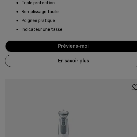
Triple protection
Remplissage facile
Poignée pratique
Indicateur une tasse
Préviens-moi
En savoir plus