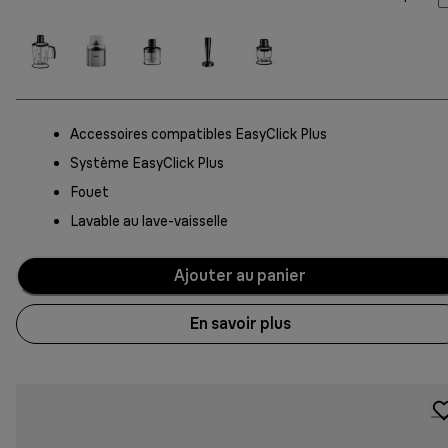
Accessoires compatibles EasyClick Plus
Système EasyClick Plus
Fouet
Lavable au lave-vaisselle
Ajouter au panier
En savoir plus