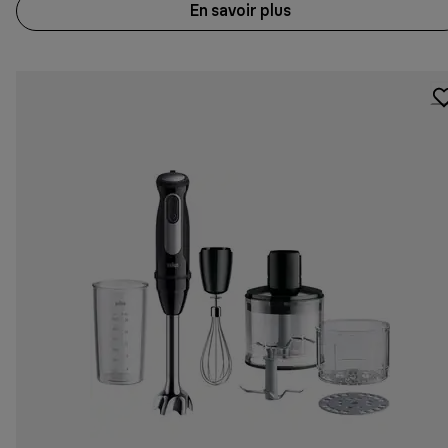
En savoir plus