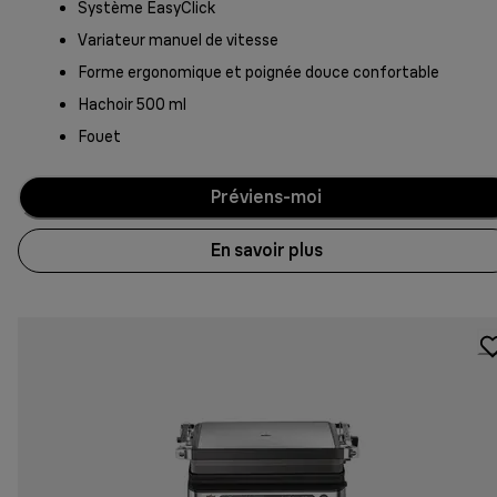
Système EasyClick
Variateur manuel de vitesse
Forme ergonomique et poignée douce confortable
Hachoir 500 ml
Fouet
Préviens-moi
En savoir plus