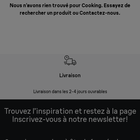
Nous n’avons rien trouvé pour Cooking. Essayez de
rechercher un produit ou
Contactez-nous
.
Livraison
R
Livraison dans les 2-4 jours ouvrables
Da
Trouvez l’inspiration et restez à la page
Inscrivez-vous à notre newsletter!