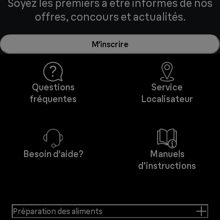
Soyez les premiers à être informés de nos
offres, concours et actualités.
M’inscrire
Questions
Service
fréquentes
Localisateur
Besoin d'aide?
Manuels
d’instructions
Préparation des aliments