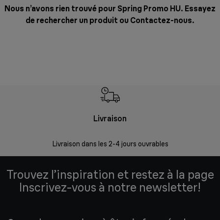
Nous n’avons rien trouvé pour Spring Promo HU. Essayez
de rechercher un produit ou
Contactez-nous
.
Livraison
R
Livraison dans les 2-4 jours ouvrables
Da
Trouvez l’inspiration et restez à la page
Inscrivez-vous à notre newsletter!