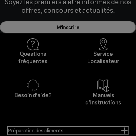
Soyez les premiers à être informés de nos
offres, concours et actualités.
M’inscrire
Questions
Service
fréquentes
Localisateur
Besoin d'aide?
Manuels
d’instructions
Préparation des aliments