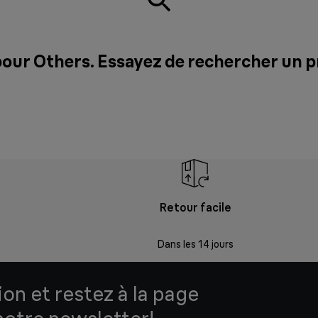
pour Others. Essayez de rechercher un 
Retour facile
Dans les 14 jours
ion et restez à la page