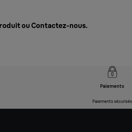
produit ou
Contactez-nous
.
Paiements
Paiements sécurisés