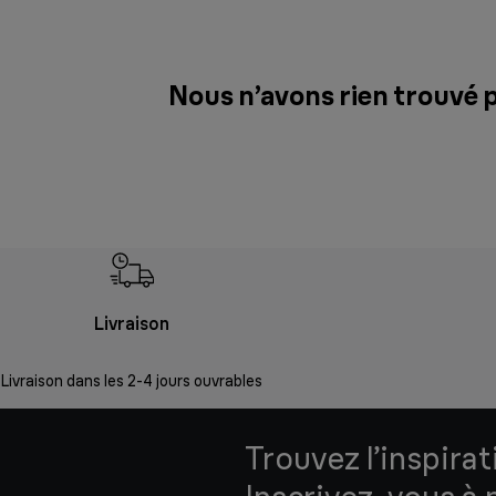
Nous n’avons rien trouvé 
Livraison
Livraison dans les 2-4 jours ouvrables
Trouvez l’inspirat