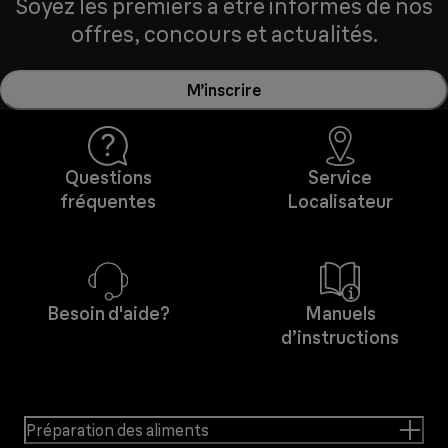
Soyez les premiers à être informés de nos
offres, concours et actualités.
M’inscrire
Questions
Service
fréquentes
Localisateur
Besoin d'aide?
Manuels
d’instructions
Préparation des aliments