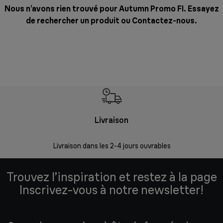
Nous n’avons rien trouvé pour Autumn Promo FI. Essayez
de rechercher un produit ou
Contactez-nous
.
Livraison
R
Livraison dans les 2-4 jours ouvrables
Da
Trouvez l’inspiration et restez à la page
Inscrivez-vous à notre newsletter!