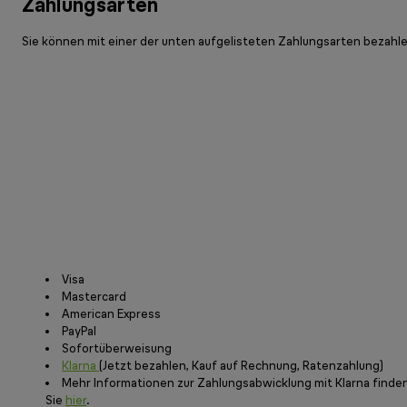
Zahlungsarten
Sie können mit einer der unten aufgelisteten Zahlungsarten bezahl
Visa
Mastercard
American Express
PayPal
Sofortüberweisung
Klarna
(Jetzt bezahlen, Kauf auf Rechnung, Ratenzahlung)
Mehr Informationen zur Zahlungsabwicklung mit Klarna finde
Sie
hier
.