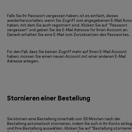
Falls Sie Ihr Passwort vergessen haben, ist es einfach, dieses
wiederherzustellen, wenn Sie Zugriff zum angegebenen E-Mail Acc
haben, mit dem Sie auch registriert sind. Klicken Sie auf “Passwort
vergessen” und geben Sie die E-Mail Adresse für Ihren Account an.
Danach erhalten Sie eine E-Mail zum Zurücksetzen des Passwortes.
Für den Fall, dass Sie keinen Zugriff mehr auf Ihren E-Mail Account
haben, müssen Sie einen neuen Account mit einer anderen E-Mail
Adresse anlegen.
Stornieren einer Bestellung
Sie können eine Bestellung innerhalb von 30 Minuten nach der
Bestellung automatisch stornieren, indem Sie sich in Ihr Konto einlo
und Ihre Bestellung auswählen. Klicken Sie auf "Bestellung stornieren