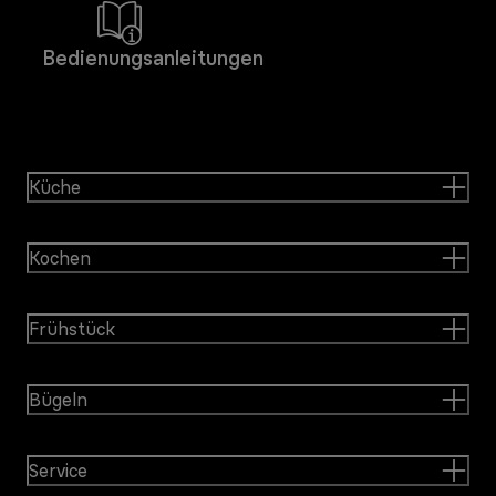
Bedienungsanleitungen
Küche
Kochen
Frühstück
Bügeln
Service