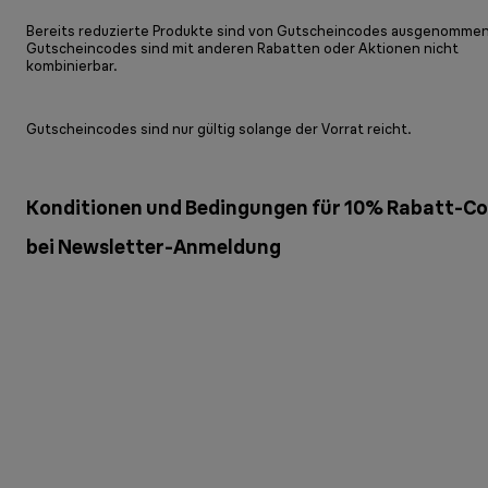
Bereits reduzierte Produkte sind von Gutscheincodes ausgenommen
Gutscheincodes sind mit anderen Rabatten oder Aktionen nicht
kombinierbar.
Gutscheincodes sind nur gültig solange der Vorrat reicht.
Konditionen und Bedingungen für 10% Rabatt-C
bei Newsletter-Anmeldung