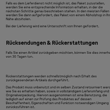
Falls es dem Lieferdienst nicht möglich ist, das Paket zuzustellen,
werden Sie eine entsprechende Information erhalten, in der die
nächsten Schritte genau beschrieben stehen. In den meisten Fällen
werden Sie dann aufgefordert, das Paket von einem Abholshop in Ih
Nähe abzuholen.
Bei der Lieferung wird eine Unterschrift von Ihnen gefordert.
Rücksendungen & Rückerstattungen
Falls Sie einen Artikel zurückgeben möchten, können Sie dies innerh
von 30 Tagen tun.
Rückerstattungen werden schnellstmöglich nach Erhalt des
zurückgesendeten Artikels durchgeführt.
Das Produkt muss unbenutzt und im selben Zustand retourniert wer
wie Sie es erhalten haben, sowie in vollständigem Lieferumfang und 
Originalverpackung. Hiervon ausgenommen ist eine Benutzung, die
lediglich auf einen zur Prüfung des Produktes auf dessen
Beschaffenheit, Eigenschaften und Funktion notwendigen Umgang
zurückzuführen ist.