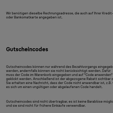
Wir benötigen dieselbe Rechnungsadresse, die auch auf Ihrer Kredit
oder Bankomatkarte angegeben ist.
Gutscheincodes
Gutscheincodes können nur während des Bezahlvorgangs eingege
werden, andernfalls können sie nicht berücksichtigt werden. Dafür
muss der Code im Warenkorb eingegeben und auf "Code anwenden"
geklickt werden. Anschließend ist der abgezogene Rabatt sichtbar 
Sie erhalten eine Nachricht, dass der Code nicht anwendbar ist, z.B. 
es sich um einen ungültigen oder abgelaufenen Code handelt.
Gutscheincodes sind nicht übertragbar, es ist keine Barablöse mögli
und sie sind nicht für frühere Einkäufe verwendbar.