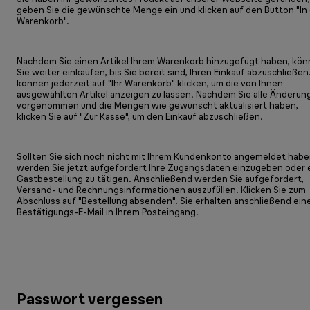
geben Sie die gewünschte Menge ein und klicken auf den Button "In
Warenkorb".
Nachdem Sie einen Artikel Ihrem Warenkorb hinzugefügt haben, kö
Sie weiter einkaufen, bis Sie bereit sind, Ihren Einkauf abzuschließen
können jederzeit auf "Ihr Warenkorb" klicken, um die von Ihnen
ausgewählten Artikel anzeigen zu lassen. Nachdem Sie alle Änderun
vorgenommen und die Mengen wie gewünscht aktualisiert haben,
klicken Sie auf "Zur Kasse", um den Einkauf abzuschließen.
Sollten Sie sich noch nicht mit Ihrem Kundenkonto angemeldet habe
werden Sie jetzt aufgefordert Ihre Zugangsdaten einzugeben oder 
Gastbestellung zu tätigen. Anschließend werden Sie aufgefordert,
Versand- und Rechnungsinformationen auszufüllen. Klicken Sie zum
Abschluss auf "Bestellung absenden". Sie erhalten anschließend ein
Bestätigungs-E-Mail in Ihrem Posteingang.
Passwort vergessen