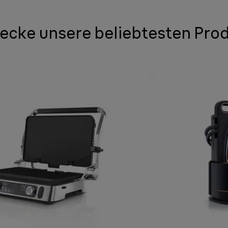
ecke unsere beliebtesten Pro