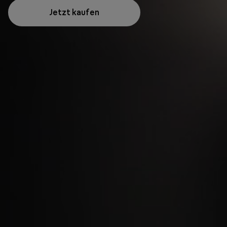
Jetzt kaufen