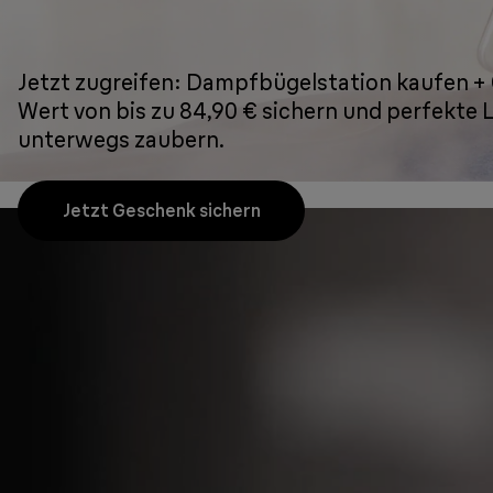
Jetzt zugreifen: Dampfbügelstation kaufen +
Wert von bis zu 84,90 € sichern und perfekte 
unterwegs zaubern.
Jetzt Geschenk sichern