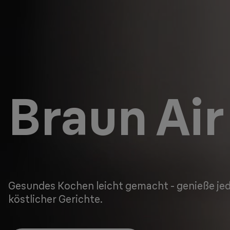
Braun Air
Gesundes Kochen leicht gemacht - genieße jede
köstlicher Gerichte.