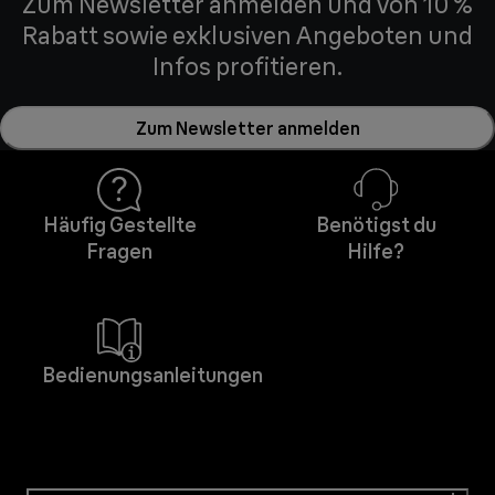
Zum Newsletter anmelden und von 10 %
Rabatt sowie exklusiven Angeboten und
Infos profitieren.
Zum Newsletter anmelden
Häufig Gestellte
Benötigst du
Fragen
Hilfe?
Bedienungsanleitungen