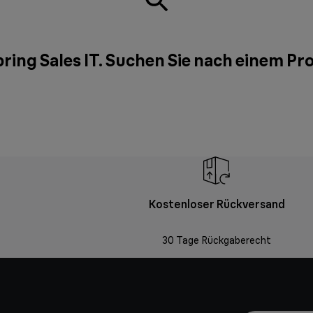
ring Sales IT. Suchen Sie nach einem P
Kostenloser Rückversand
30 Tage Rückgaberecht