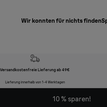
Wir konnten für nichts findenSp
Versandkostenfreie Lieferung ab 49€
Lieferung innerhalb von 1-4 Werktagen
10 % sparen!