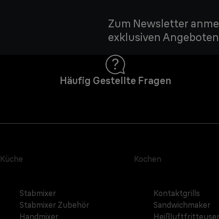
Zum Newsletter anmel
exklusiven Angeboten 
Häufig Gestellte Fragen
Küche
Kochen
Stabmixer
Kontaktgrills
Stabmixer Zubehör
Sandwichmaker
Handmixer
Heißluftfritteuse