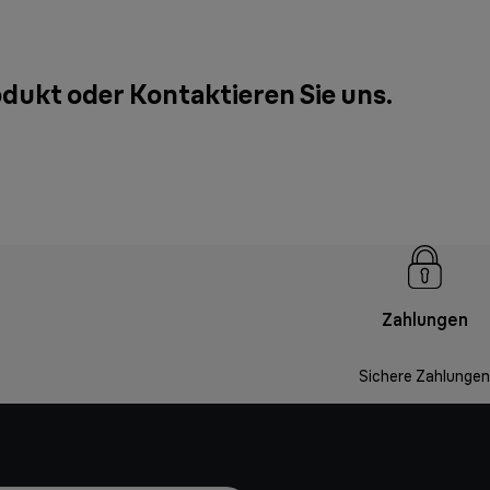
rodukt oder
Kontaktieren Sie uns
.
Zahlungen
Sichere Zahlungen