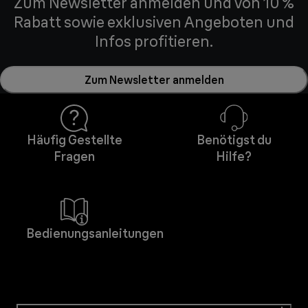
Zum Newsletter anmelden und von 10 %
Rabatt sowie exklusiven Angeboten und
Infos profitieren.
Zum Newsletter anmelden
Häufig Gestellte
Benötigst du
Fragen
Hilfe?
Bedienungsanleitungen