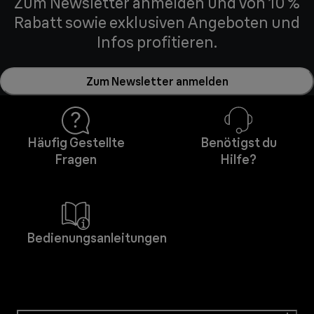
Zum Newsletter anmelden und von 10 %
Rabatt sowie exklusiven Angeboten und
Infos profitieren.
Zum Newsletter anmelden
Häufig Gestellte
Benötigst du
Fragen
Hilfe?
Bedienungsanleitungen