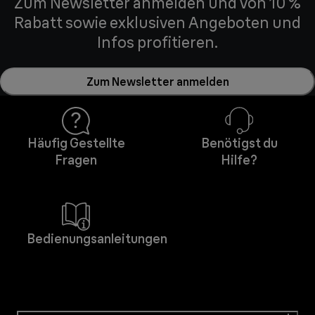
Zum Newsletter anmelden und von 10 %
Rabatt sowie exklusiven Angeboten und
Infos profitieren.
Zum Newsletter anmelden
Häufig Gestellte
Benötigst du
Fragen
Hilfe?
Bedienungsanleitungen