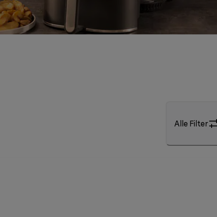
Alle Filter