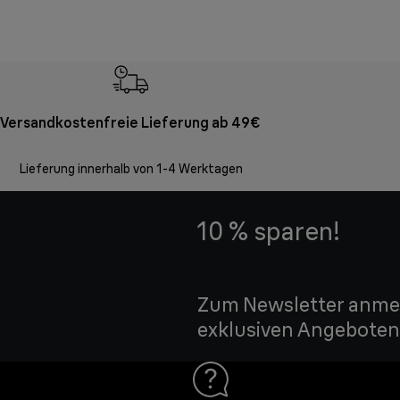
Versandkostenfreie Lieferung ab 49€
Lieferung innerhalb von 1-4 Werktagen
10 % sparen!
Zum Newsletter anmel
exklusiven Angeboten 