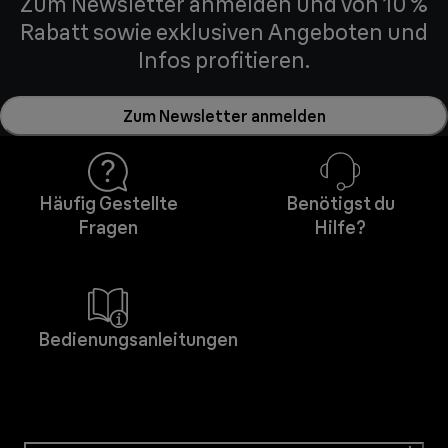
Zum Newsletter anmelden und von 10 %
Rabatt sowie exklusiven Angeboten und
Infos profitieren.
Zum Newsletter anmelden
Häufig Gestellte
Benötigst du
Fragen
Hilfe?
Bedienungsanleitungen