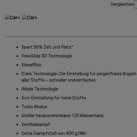
Vergleichen
Spart 50% Zeit und Platz*
FreeGlide 3D Technologie
EloxalPlus
iCare Technologie: Die Einstellung für sorgenfreies Bügeln
aller Stoffe – schneller und einfacher.
iMode Technologie
Eco-Einstellung für feine Stoffe
Turbo Modus
Großer herausnehmbarer 1,5l Wassertank
Vertikaldampf
Extra Dampfstoß von 400 g/Min