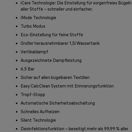
iCare Technologie: Die Einstellung für sorgenfreies Bügeln
aller Stoffe – schneller und einfacher.
iMode Technologie
Turbo Modus
Eco-Einstellung für feine Stoffe
Großer herausnehmbarer 1,5l Wassertank
Vertikaldampf
Ausgezeichnete Dampfleistung
6,5 Bar
Sicher auf allen bügelbaren Textilien
Easy CalcClean System mit Erinnerungsfunktion
Tropf-Stopp
Automatische Sicherheitsabschaltung
Schnelles Aufheizen
Silent Technologie
Desinfektionsfunktion – beseitigt mehr als 99,99 % aller