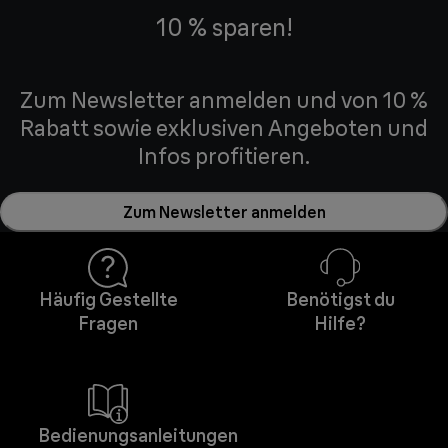
10 % sparen!
Zum Newsletter anmelden und von 10 %
Rabatt sowie exklusiven Angeboten und
Infos profitieren.
Zum Newsletter anmelden
Häufig Gestellte
Benötigst du
Fragen
Hilfe?
Bedienungsanleitungen