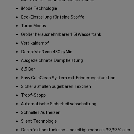
iMode Technologie
Eco-Einstellung für feine Stoffe
Turbo Modus
Großer herausnehmbarer 1,5l Wassertank
Vertikaldampf
Dampfstoß von 430 g/Min
Ausgezeichnete Dampfleistung
6,5 Bar
Easy CalcClean System mit Erinnerungsfunktion
Sicher auf allen bügelbaren Textilien
Tropf-Stopp
Automatische Sicherheitsabschaltung
Schnelles Aufheizen
Silent Technologie
Desinfektionsfunktion – beseitigt mehr als 99,99 % aller