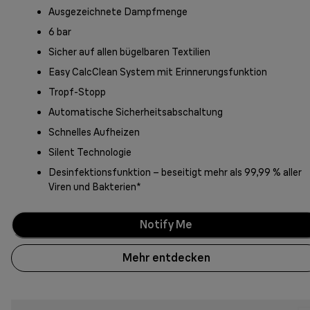
Ausgezeichnete Dampfmenge
6 bar
Sicher auf allen bügelbaren Textilien
Easy CalcClean System mit Erinnerungsfunktion
Tropf-Stopp
Automatische Sicherheitsabschaltung
Schnelles Aufheizen
Silent Technologie
Desinfektionsfunktion – beseitigt mehr als 99,99 % aller
Viren und Bakterien*
Notify Me
Mehr entdecken