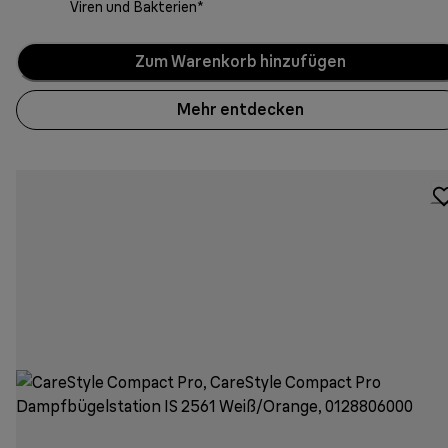
Viren und Bakterien*
Zum Warenkorb hinzufügen
Mehr entdecken