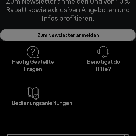
Zum Newsletter anmelden und von 10 %
Rabatt sowie exklusiven Angeboten und
Infos profitieren.
Zum Newsletter anmelden
Häufig Gestellte
Benötigst du
Fragen
Hilfe?
Bedienungsanleitungen