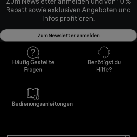
Zum Newsletter anmelden und von 10 %
Rabatt sowie exklusiven Angeboten und
Infos profitieren.
Zum Newsletter anmelden
Häufig Gestellte
Benötigst du
Fragen
Hilfe?
Bedienungsanleitungen