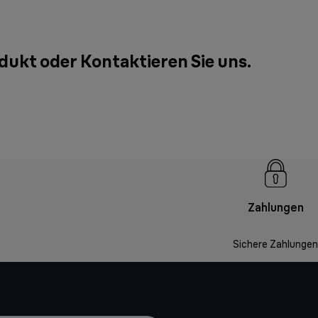
odukt oder
Kontaktieren Sie uns
.
Zahlungen
Sichere Zahlungen