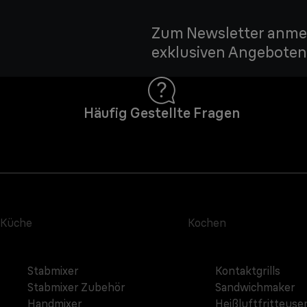
Zum Newsletter anmel
exklusiven Angeboten 
Häufig Gestellte Fragen
Küche
Kochen
Stabmixer
Kontaktgrills
Stabmixer Zubehör
Sandwichmaker
Handmixer
Heißluftfritteuse