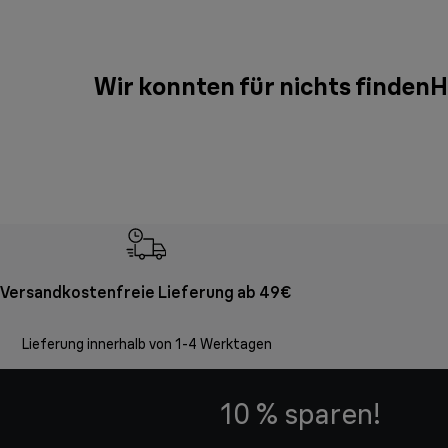
Wir konnten für nichts finden
Versandkostenfreie Lieferung ab 49€
Lieferung innerhalb von 1-4 Werktagen
10 % sparen!