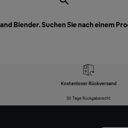
Hand Blender. Suchen Sie nach einem Pr
Kostenloser Rückversand
30 Tage Rückgaberecht