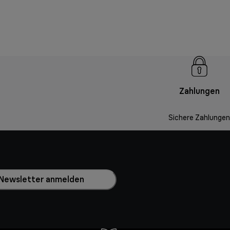
Zahlungen
Sichere Zahlungen
Newsletter anmelden