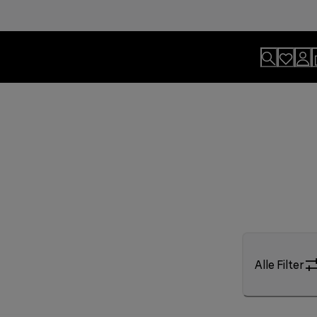
Alle Filter