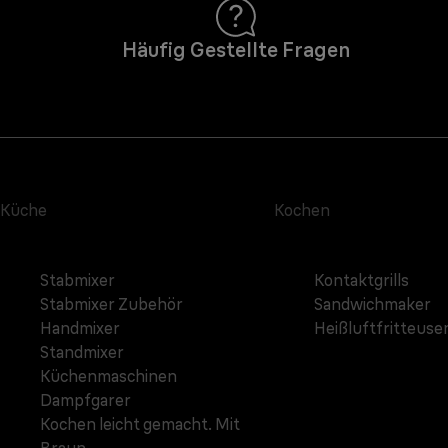
Häufig Gestellte Fragen
Küche
Kochen
Stabmixer
Kontaktgrills
Stabmixer Zubehör
Sandwichmaker
Handmixer
Heißluftfritteuse
Standmixer
Küchenmaschinen
Dampfgarer
Kochen leicht gemacht. Mit