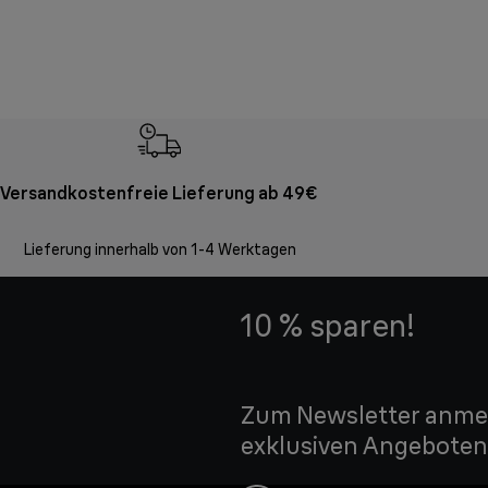
Versandkostenfreie Lieferung ab 49€
Lieferung innerhalb von 1-4 Werktagen
10 % sparen!
Zum Newsletter anmel
exklusiven Angeboten 