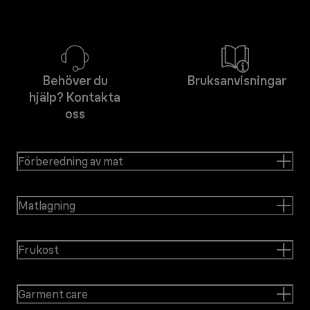
Behöver du
Bruksanvisningar
hjälp? Kontakta
oss
Förberedning av mat
Matlagning
Frukost
Garment care