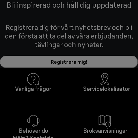
Bli inspirerad och håll dig uppdaterad
Registrera dig för vårt nyhetsbrev och bli
den första att ta del av våra erbjudanden,
tävlingar och nyheter.
Registrera mig!
Vanliga frågor
Servicelokalisator
Behöver du
Bruksanvisningar