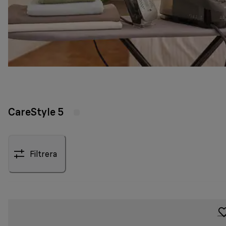
CareStyle 5
Filtrera