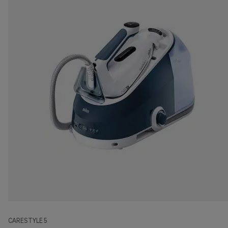
CARESTYLE 5