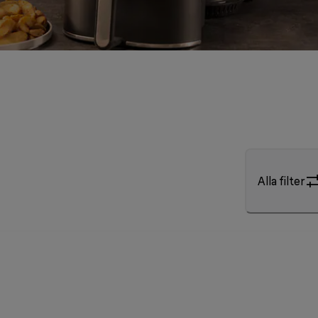
Alla filter