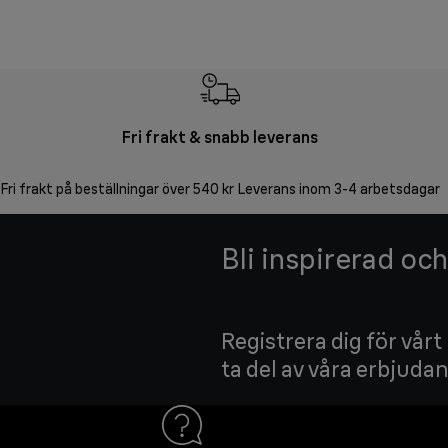
Fri frakt & snabb leverans
Fri frakt på beställningar över 540 kr Leverans inom 3-4 arbetsdagar
Bli inspirerad oc
Registrera dig för vårt
ta del av våra erbjuda