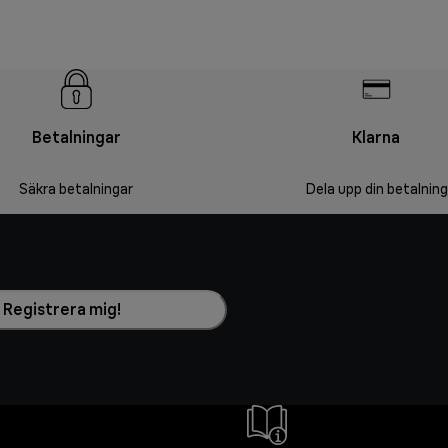
Betalningar
Klarna
Säkra betalningar
Dela upp din betalning
Registrera mig!