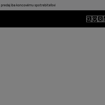
 predaj iba koncovému spotrebiteľovi