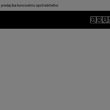
 predaj iba koncovému spotrebiteľovi