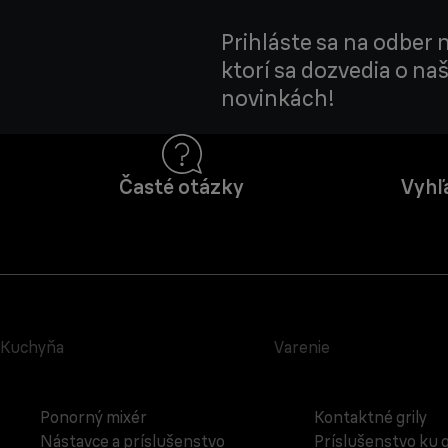
Prihláste sa na odber 
ktorí sa dozvedia o na
novinkách!
Časté otázky
Vyhľ
Kuchyňa
Varenie
Ponorný mixér
Kontaktné grily
Nástavce a príslušenstvo
Príslušenstvo ku g