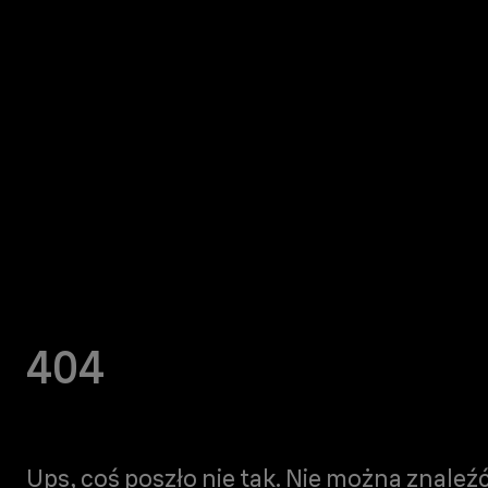
404
Ups, coś poszło nie tak. Nie można znaleźć