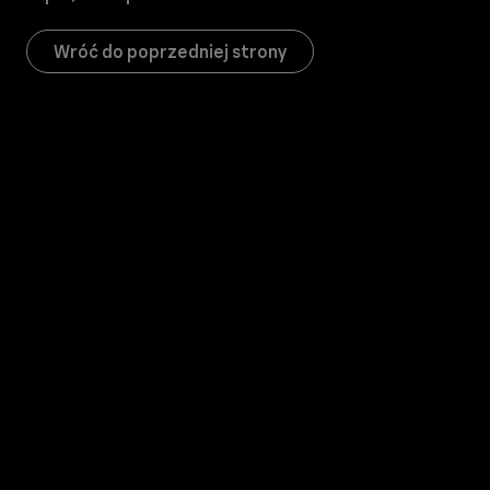
Wróć do poprzedniej strony