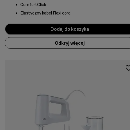
ComfortClick
Elastyczny kabel Flexi cord
Dodaj do koszyka
Odkryj więcej