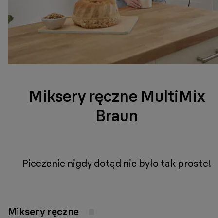
Miksery ręczne MultiMix
Braun
Pieczenie nigdy dotąd nie było tak proste!
Miksery ręczne