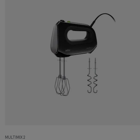
MULTIMIX 2