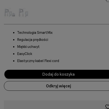
Technologia SmartMix
Regulacja prędkości
Miękki uchwyt
EasyClick
Elastyczny kabel Flexi cord
Dodaj do koszyka
Odkryj więcej