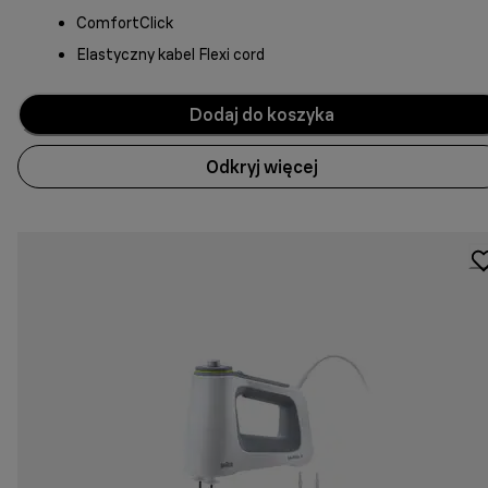
ComfortClick
Elastyczny kabel Flexi cord
Dodaj do koszyka
Odkryj więcej