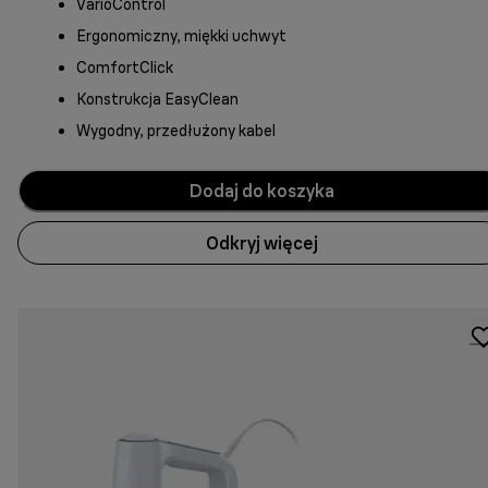
VarioControl
Ergonomiczny, miękki uchwyt
ComfortClick
Konstrukcja EasyClean
Wygodny, przedłużony kabel
Dodaj do koszyka
Odkryj więcej