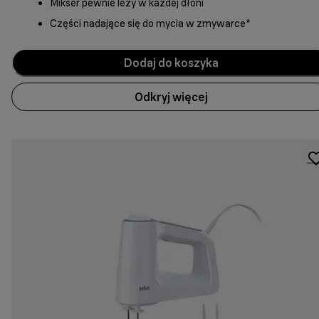
Mikser pewnie leży w każdej dłoni
Części nadające się do mycia w zmywarce*
Dodaj do koszyka
Odkryj więcej