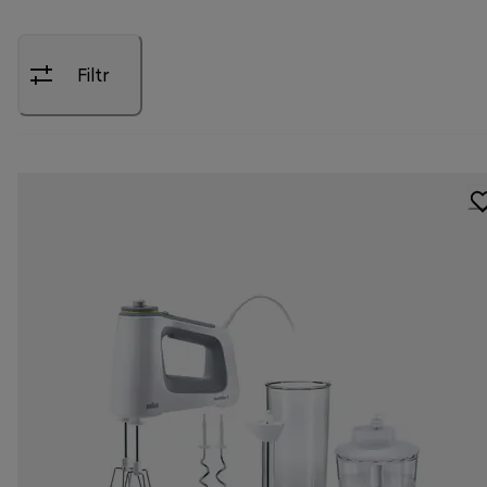
Filtr