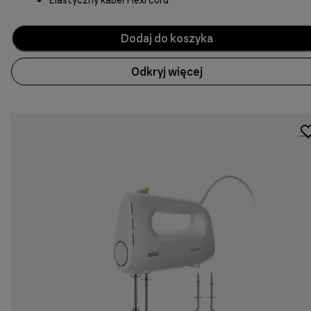
Elastyczny kabel Flexi cord
Dodaj do koszyka
Odkryj więcej