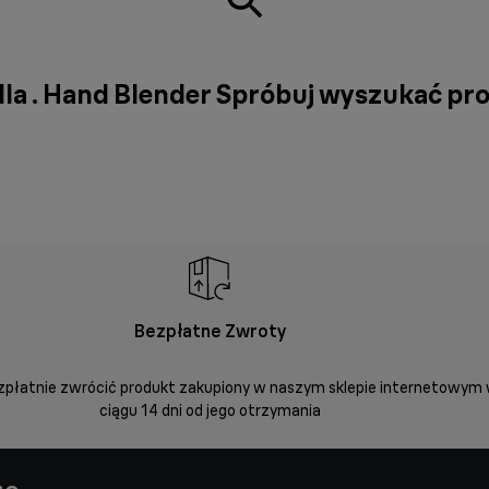
la . Hand Blender Spróbuj wyszukać pro
Bezpłatne Zwroty
płatnie zwrócić produkt zakupiony w naszym sklepie internetowym
ciągu 14 dni od jego otrzymania