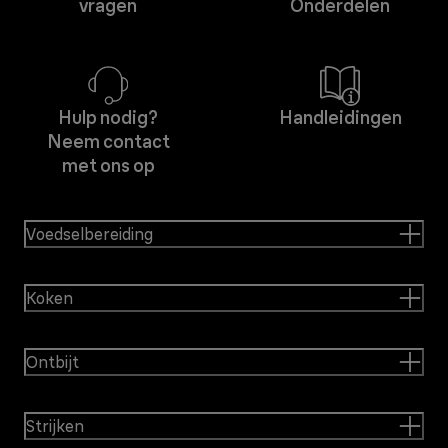
vragen
Onderdelen
Hulp nodig?
Handleidingen
Neem contact
met ons op
Voedselbereiding
Koken
Ontbijt
Strijken