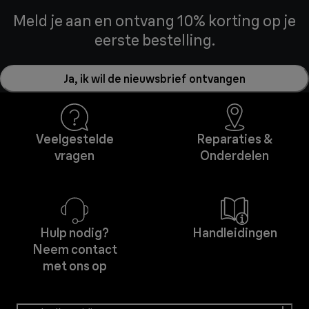
Meld je aan en ontvang 10% korting op je
eerste bestelling.
Ja, ik wil de nieuwsbrief ontvangen
Veelgestelde
Reparaties &
vragen
Onderdelen
Hulp nodig?
Handleidingen
Neem contact
met ons op