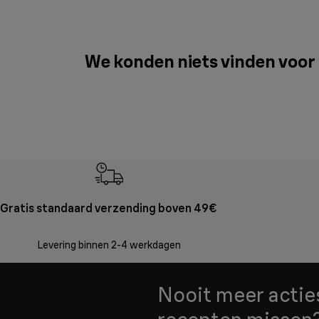
We konden niets vinden voor
Gratis standaard verzending boven 49€
Levering binnen 2-4 werkdagen
Nooit meer acties