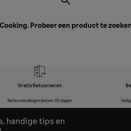
 Cooking. Probeer een product te zoeke
Gratis Retourneren
Be
Retourzendingen binnen 30 dagen
Veili
, handige tips en