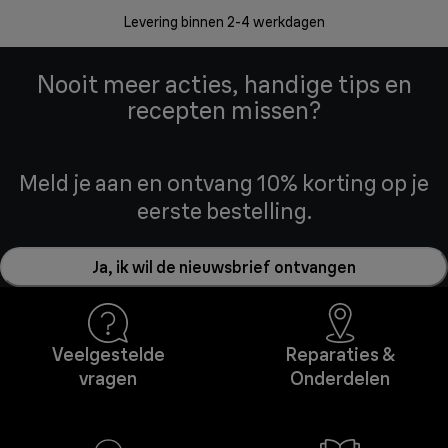
Levering binnen 2-4 werkdagen
Nooit meer acties, handige tips en
recepten missen?
Meld je aan en ontvang 10% korting op je
eerste bestelling.
Ja, ik wil de nieuwsbrief ontvangen
Veelgestelde
Reparaties &
vragen
Onderdelen