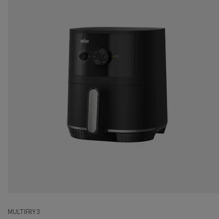
MULTIFRY 3