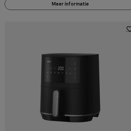
Meer informatie