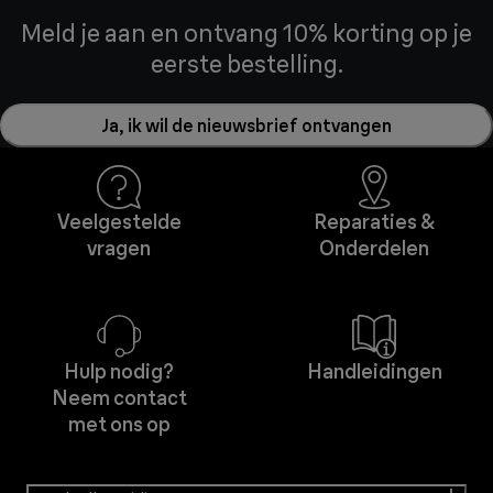
Meld je aan en ontvang 10% korting op je
eerste bestelling.
Ja, ik wil de nieuwsbrief ontvangen
Veelgestelde
Reparaties &
vragen
Onderdelen
Hulp nodig?
Handleidingen
Neem contact
met ons op