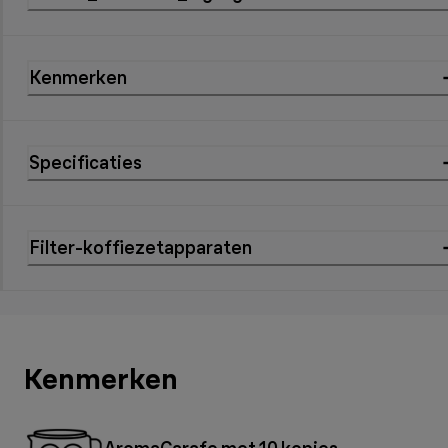
Kenmerken
Specificaties
Filter-koffiezetapparaten
Kenmerken