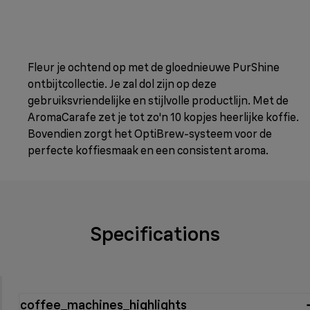
Fleur je ochtend op met de gloednieuwe PurShine
ontbijtcollectie. Je zal dol zijn op deze
gebruiksvriendelijke en stijlvolle productlijn. Met de
AromaCarafe zet je tot zo'n 10 kopjes heerlijke koffie.
Bovendien zorgt het OptiBrew-systeem voor de
perfecte koffiesmaak en een consistent aroma.
Specifications
coffee_machines_highlights