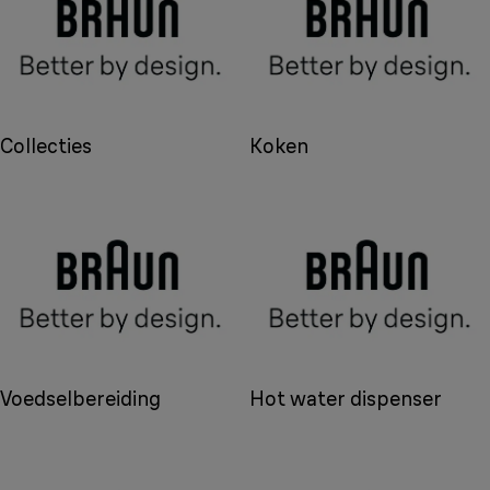
Collecties
Koken
Voedselbereiding
Hot water dispenser