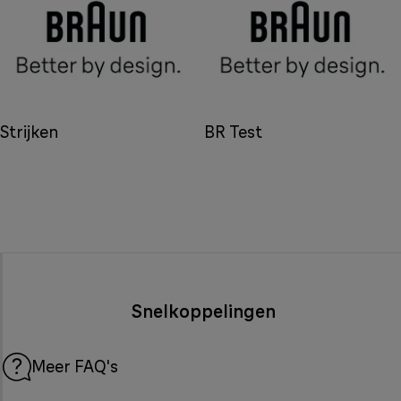
Strijken
BR Test
Snelkoppelingen
Meer FAQ's