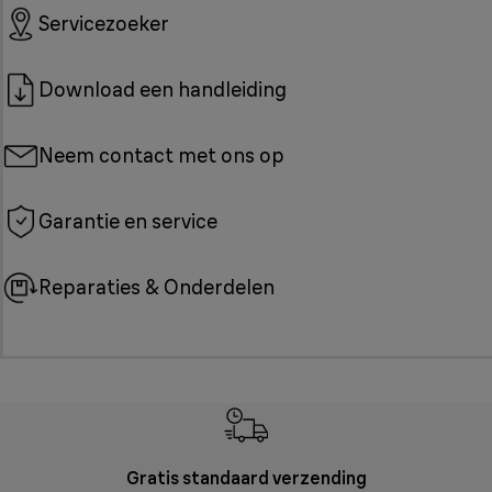
Servicezoeker
Download een handleiding
Neem contact met ons op
Garantie en service
Reparaties & Onderdelen
Gratis standaard verzending
Grat