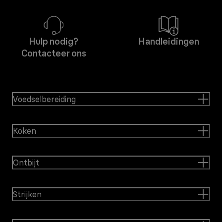
Hulp nodig?
Handleidingen
Contacteer ons
Voedselbereiding
Koken
Ontbijt
Strijken