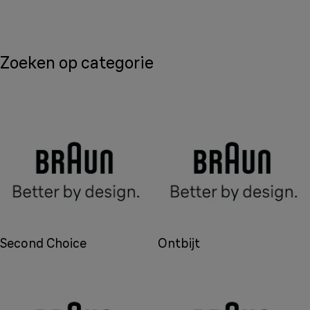
Zoeken op categorie
Second Choice
Ontbijt