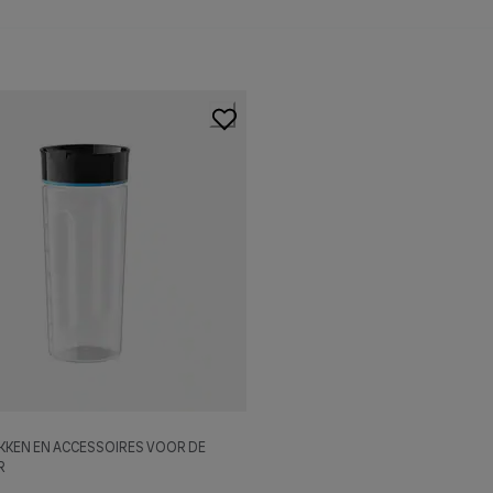
KEN EN ACCESSOIRES VOOR DE
R