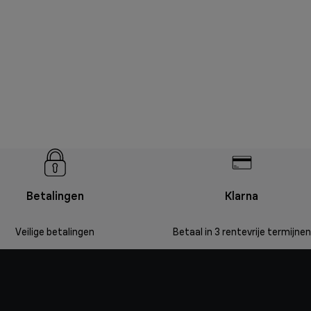
Betalingen
Klarna
Veilige betalingen
Betaal in 3 rentevrije termijnen