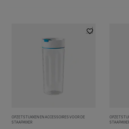
OPZETSTUKKEN EN ACCESSOIRES VOOR DE
OPZETSTUK
STAAFMIXER
STAAFMIXE