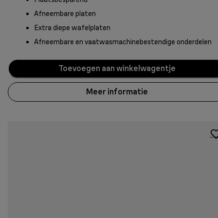
Afneembare platen
Extra diepe wafelplaten
Afneembare en vaatwasmachinebestendige onderdelen
Toevoegen aan winkelwagentje
Meer informatie