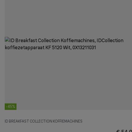
-45%
ID BREAKFAST COLLECTION KOFFIEMACHINES