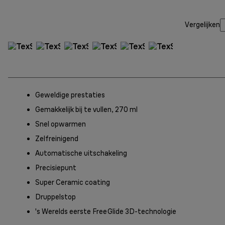
Vergelijken
Geweldige prestaties
Gemakkelijk bij te vullen, 270 ml
Snel opwarmen
Zelfreinigend
Automatische uitschakeling
Precisiepunt
Super Ceramic coating
Druppelstop
's Werelds eerste FreeGlide 3D-technologie