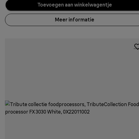
Toevoegen aan winkelwagentje
Meer informatie