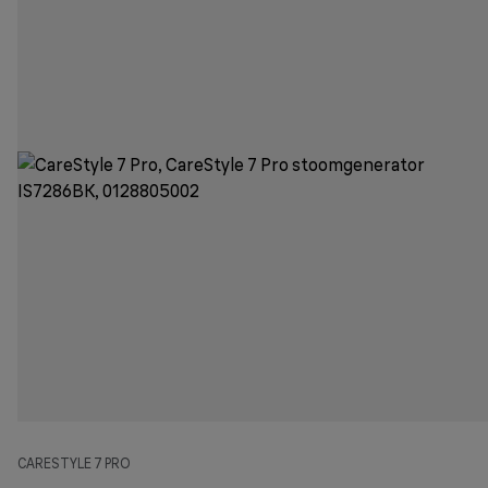
CARESTYLE 7 PRO