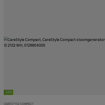
-24%
CARESTYLE COMPACT