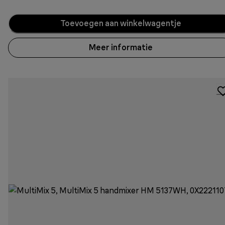
Toevoegen aan winkelwagentje
Meer informatie