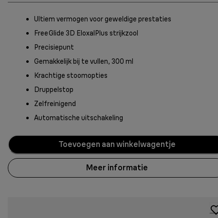
Ultiem vermogen voor geweldige prestaties
FreeGlide 3D EloxalPlus strijkzool
Precisiepunt
Gemakkelijk bij te vullen, 300 ml
Krachtige stoomopties
Druppelstop
Zelfreinigend
Automatische uitschakeling
Toevoegen aan winkelwagentje
Meer informatie