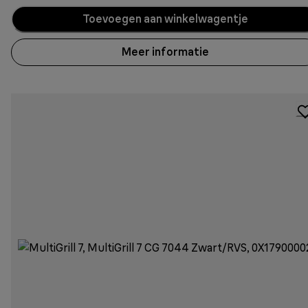
Toevoegen aan winkelwagentje
Meer informatie