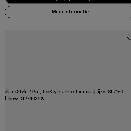
Meer informatie