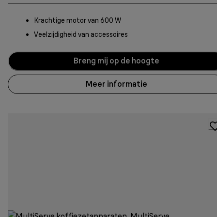
Krachtige motor van 600 W
Veelzijdigheid van accessoires
Breng mij op de hoogte
Meer informatie