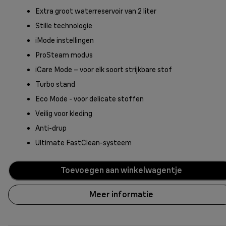
Extra groot waterreservoir van 2 liter
Stille technologie
iMode instellingen
ProSteam modus
iCare Mode – voor elk soort strijkbare stof
Turbo stand
Eco Mode - voor delicate stoffen
Veilig voor kleding
Anti-drup
Ultimate FastClean-systeem
Toevoegen aan winkelwagentje
Meer informatie