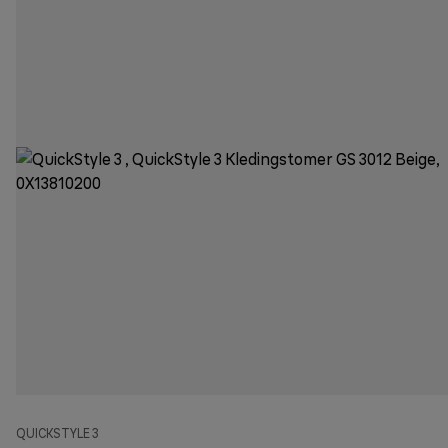
QUICKSTYLE 3