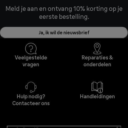
Meld je aan en ontvang 10% korting op je
eerste bestelling.
Ja, ik wil de nieuwsbrief
Veelgestelde
Reparaties &
vragen
onderdelen
Hulp nodig?
Handleidingen
Contacteer ons