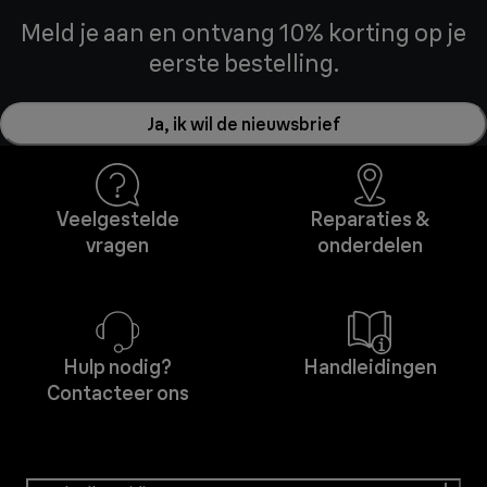
Meld je aan en ontvang 10% korting op je
eerste bestelling.
Ja, ik wil de nieuwsbrief
Veelgestelde
Reparaties &
vragen
onderdelen
Hulp nodig?
Handleidingen
Contacteer ons