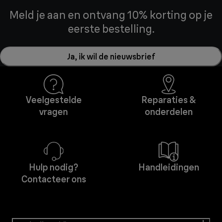
Meld je aan en ontvang 10% korting op je
eerste bestelling.
Ja, ik wil de nieuwsbrief
Veelgestelde
Reparaties &
vragen
onderdelen
Hulp nodig?
Handleidingen
Contacteer ons