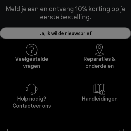
Meld je aan en ontvang 10% korting op je
eerste bestelling.
Ja, ik wil de nieuwsbrief
Veelgestelde
Reparaties &
vragen
onderdelen
Hulp nodig?
Handleidingen
Contacteer ons