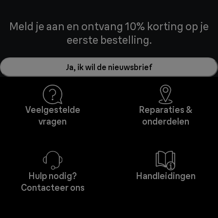
Meld je aan en ontvang 10% korting op je
eerste bestelling.
Ja, ik wil de nieuwsbrief
Veelgestelde
Reparaties &
vragen
onderdelen
Hulp nodig?
Handleidingen
Contacteer ons