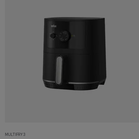
MULTIFRY 3