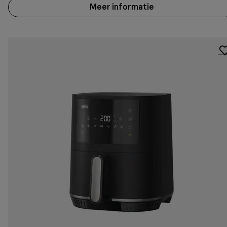
Meer informatie