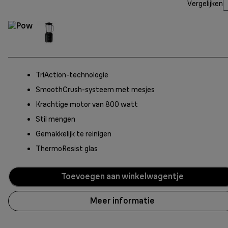
Vergelijken
TriAction-technologie
SmoothCrush-systeem met mesjes
Krachtige motor van 800 watt
Stil mengen
Gemakkelijk te reinigen
ThermoResist glas
Toevoegen aan winkelwagentje
Meer informatie