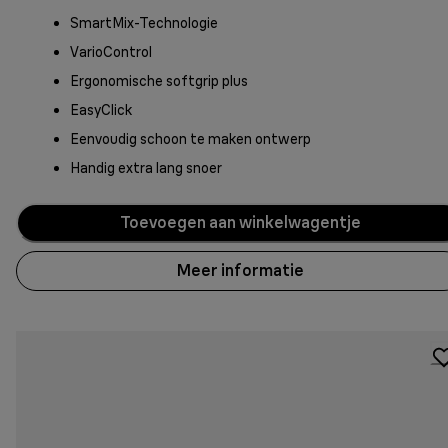
SmartMix-Technologie
VarioControl
Ergonomische softgrip plus
EasyClick
Eenvoudig schoon te maken ontwerp
Handig extra lang snoer
Toevoegen aan winkelwagentje
Meer informatie