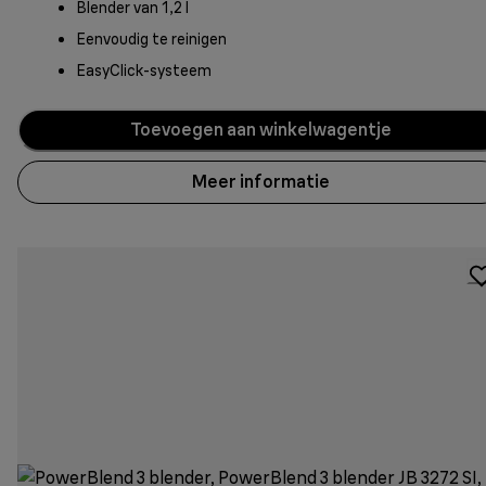
Blender van 1,2 l
Eenvoudig te reinigen
EasyClick-systeem
Toevoegen aan winkelwagentje
Meer informatie