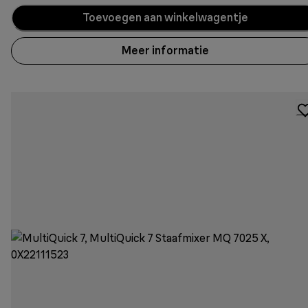
Toevoegen aan winkelwagentje
Meer informatie