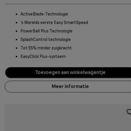
ActiveBlade-Technologie
's Werelds eerste Easy SmartSpeed
PowerBell Plus Technologie
SplashControl technologie
Tot 55% minder zuigkracht
EasyClick Plus-systeem
Toevoegen aan winkelwagentje
Meer informatie