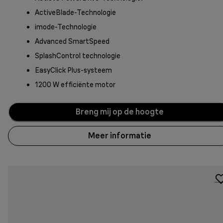
ActiveBlade-Technologie
imode-Technologie
Advanced SmartSpeed
SplashControl technologie
EasyClick Plus-systeem
1200 W efficiënte motor
Breng mij op de hoogte
Meer informatie