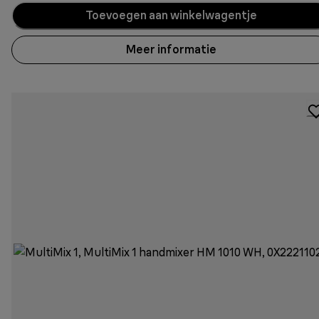
Toevoegen aan winkelwagentje
Meer informatie