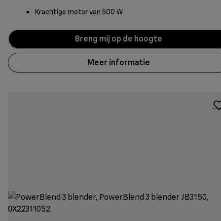
Krachtige motor van 500 W
Breng mij op de hoogte
Meer informatie