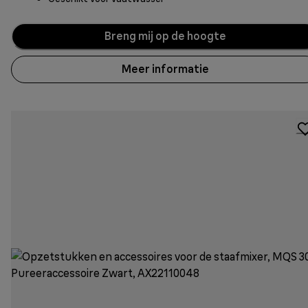
Breng mij op de hoogte
Meer informatie