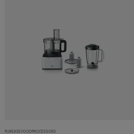
PUREASE FOODPROCESSORS