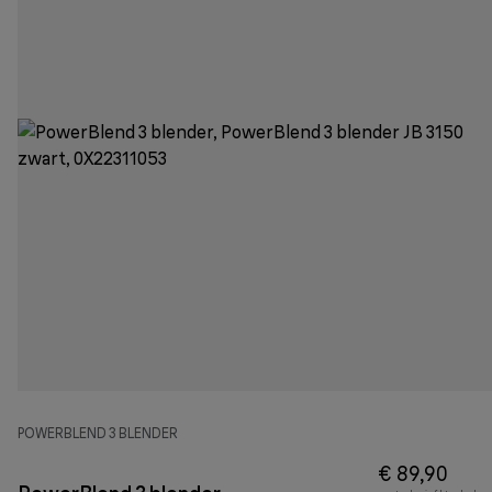
POWERBLEND 3 BLENDER
€ 89,90