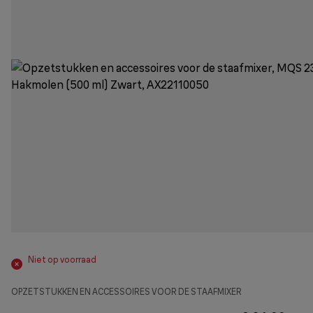
Niet op voorraad
OPZETSTUKKEN EN ACCESSOIRES VOOR DE STAAFMIXER