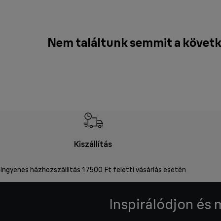
Nem találtunk semmit a követk
Kiszállítás
Ingyenes házhozszállítás 17500 Ft feletti vásárlás esetén
Inspirálódjon és