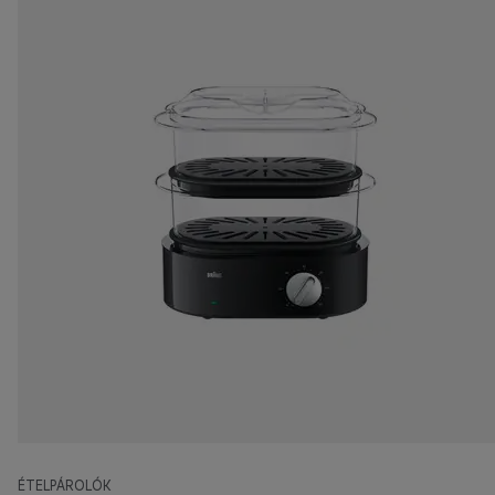
ÉTELPÁROLÓK