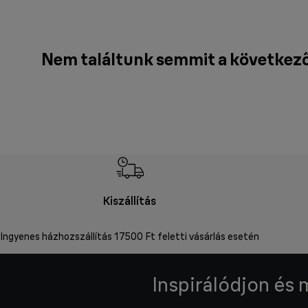
Nem találtunk semmit a következő
Kiszállítás
Ingyenes házhozszállítás 17500 Ft feletti vásárlás esetén
Inspirálódjon és